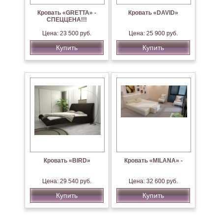
Кровать «GRETTA» -
Кровать «DAVID»
СПЕЦЦЕНА!!!
Цена: 23 500 руб.
Цена: 25 900 руб.
Купить
Купить
Кровать «BIRD»
Кровать «MILANA» -
Цена: 29 540 руб.
Цена: 32 600 руб.
Купить
Купить