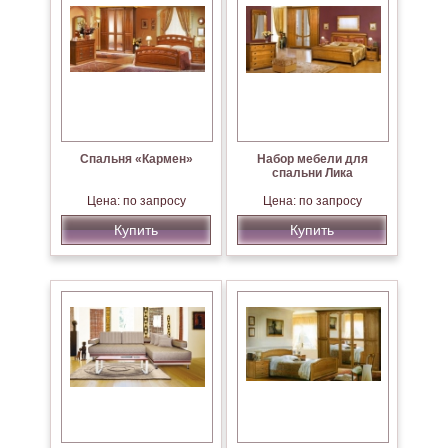
Спальня «Кармен»
Набор мебели для
спальни Лика
Цена: по запросу
Цена: по запросу
Купить
Купить