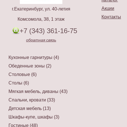
Акции
г.Екатеринбург, ул. 40-летия
Контакты
Комсомола, 38, 1 этаж
+7 (343) 361-16-75
обратная связь
Кухонные гарнитуры (4)
Обеденные зоны (2)
Столовые (6)
Столы (6)
Мягкая мебель, диваны (43)
Спальни, кровати (33)
Детская мебель (13)
Шкафы-купе, шкафы (3)
Гостиные (48)