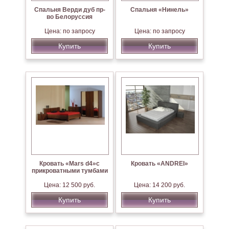
Спальня Верди дуб пр-
Спальня «Нинель»
во Белоруссия
Цена: по запросу
Цена: по запросу
Купить
Купить
Кровать «Mars d4»с
Кровать «ANDREI»
прикроватными тумбами
Цена: 12 500 руб.
Цена: 14 200 руб.
Купить
Купить