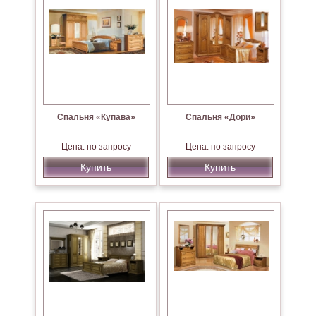
Спальня «Купава»
Спальня «Дори»
Цена: по запросу
Цена: по запросу
Купить
Купить