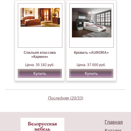
Спальня классика
Кровать «AURORA»
«Кармен»
Цена: 35 182 руб.
Цена: 37 000 руб.
Купить
Купить
Последняя (20/33)
Главная
Каталог