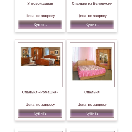
Угловой диван
Спальня из Белорусии
Цена: по запросу
Цена: по запросу
Купить
Купить
Спальня «Ромашка»
Спальня
Цена: по запросу
Цена: по запросу
Купить
Купить