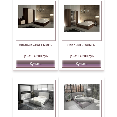
Спальня «PALERMO»
Спальня «CAIRO»
Цена: 14 200 руб.
Цена: 14 200 руб.
Купить
Купить